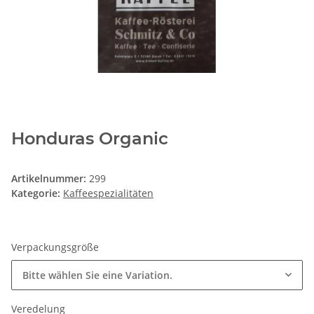
Honduras Organic
Artikelnummer:
299
Kategorie:
Kaffeespezialitäten
Verpackungsgröße
Bitte wählen Sie eine Variation.
Veredelung