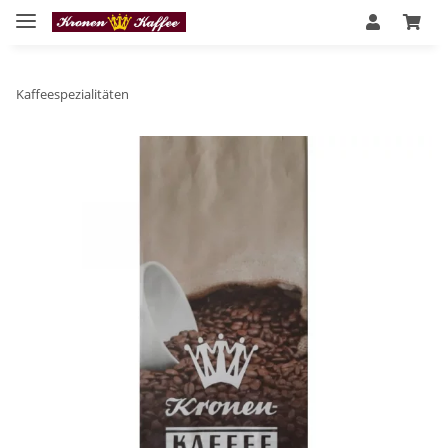
Kaffeespezialitäten