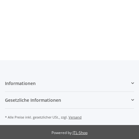
Informationen
Gesetzliche Informationen
* Alle Preise inkl. gesetzlicher USt., zzgl.
Versand
Powered by
JTL-Shop