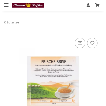
Kräutertee