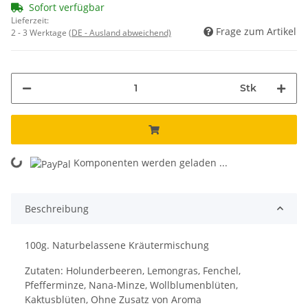
Sofort verfügbar
Lieferzeit:
Frage zum Artikel
2 - 3 Werktage
(DE - Ausland abweichend)
Stk
Komponenten werden geladen ...
Loading...
Beschreibung
100g. Naturbelassene Kräutermischung
Zutaten: Holunderbeeren, Lemongras, Fenchel,
Pfefferminze, Nana-Minze, Wollblumenblüten,
Kaktusblüten, Ohne Zusatz von Aroma