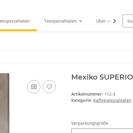
eespezialitäten
Teespezialitäten
Über uns
Mexiko SUPERIO
Artikelnummer:
112-3
Kategorie:
Kaffeespezialitäten
Verpackungsgröße