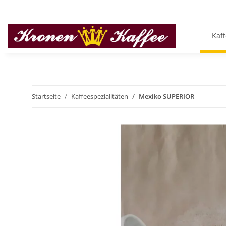
Kaff
Startseite
Kaffeespezialitäten
Mexiko SUPERIOR